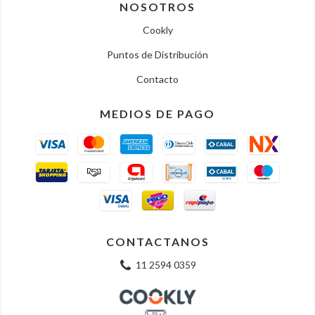
NOSOTROS
Cookly
Puntos de Distribución
Contacto
MEDIOS DE PAGO
CONTACTANOS
11 2594 0359