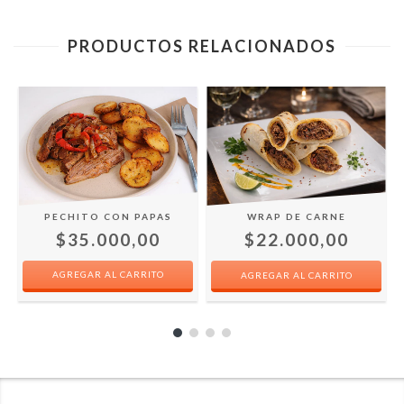
PRODUCTOS RELACIONADOS
PECHITO CON PAPAS
WRAP DE CARNE
$35.000,00
$22.000,00