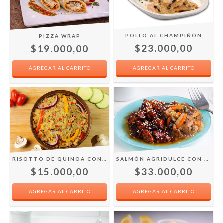
POLLO AL CHAMPIÑÓN
PIZZA WRAP
$23.000,00
$19.000,00
RISOTTO DE QUINOA CON VEGETALES
SALMÓN AGRIDULCE CON WOK DE VEGETALES
$15.000,00
$33.000,00