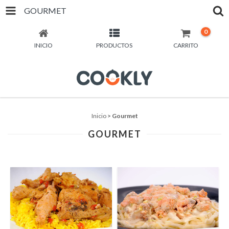
GOURMET
0
INICIO
PRODUCTOS
CARRITO
Inicio
>
Gourmet
GOURMET