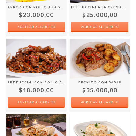
FETTUCCINI A LA CREMA DE SALMÓN
ARROZ CON POLLO A LA VALENCIANA
$25.000,00
$23.000,00
FETTUCCINI CON POLLO AL TERIYAKI
PECHITO CON PAPAS
$18.000,00
$35.000,00