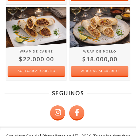
WRAP DE CARNE
WRAP DE POLLO
$22.000,00
$18.000,00
SEGUINOS
Copyright Cookly | Platos listos en 15' - 2026. Todos los derechos