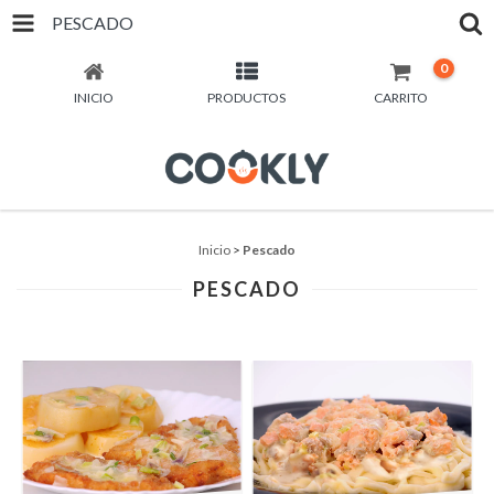
PESCADO
0
INICIO
PRODUCTOS
CARRITO
Inicio
>
Pescado
PESCADO