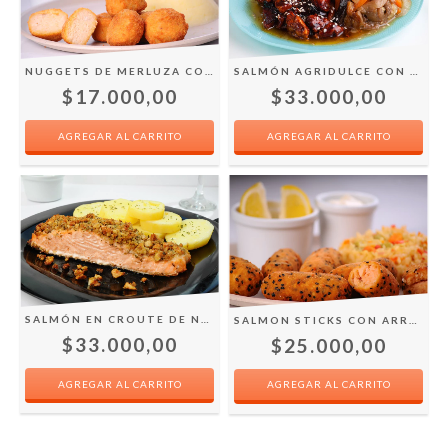
NUGGETS DE MERLUZA CON PURÉ
SALMÓN AGRIDULCE CON WOK DE VEGETALES
$17.000,00
$33.000,00
SALMÓN EN CROUTE DE NUECES CON PAPAS AL NATURAL
SALMON STICKS CON ARROZ INTEGRAL PRIMAVERA
$33.000,00
$25.000,00