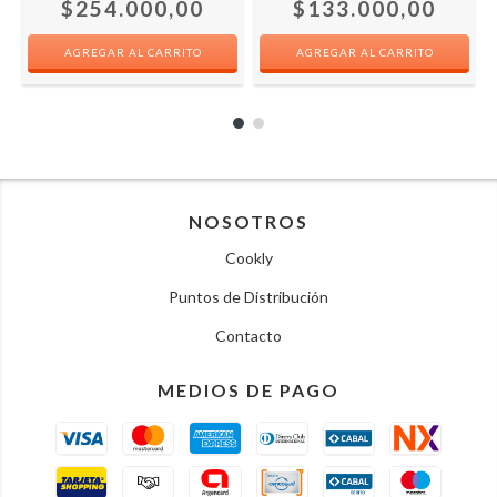
$254.000,00
$133.000,00
NOSOTROS
Cookly
Puntos de Distribución
Contacto
MEDIOS DE PAGO